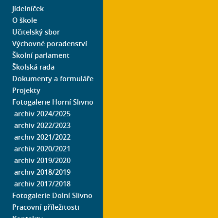
Jídelníček
O škole
Učitelský sbor
Výchovné poradenství
Školní parlament
Školská rada
Dokumenty a formuláře
Projekty
Fotogalerie Horní Slivno
archiv 2024/2025
archiv 2022/2023
archiv 2021/2022
archiv 2020/2021
archiv 2019/2020
archiv 2018/2019
archiv 2017/2018
Fotogalerie Dolní Slivno
Pracovní příležitosti