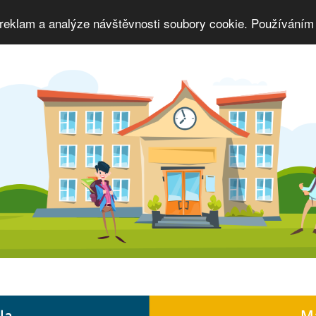
 reklam a analýze návštěvnosti soubory cookie. Používáním 
la
Ma